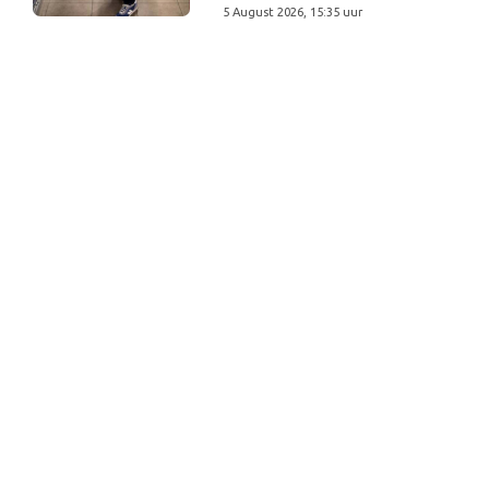
5 August 2026, 15:35 uur