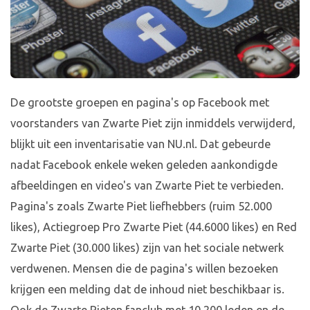
De grootste groepen en pagina's op Facebook met
voorstanders van Zwarte Piet zijn inmiddels verwijderd,
blijkt uit een inventarisatie van NU.nl. Dat gebeurde
nadat Facebook enkele weken geleden aankondigde
afbeeldingen en video's van Zwarte Piet te verbieden.
Pagina's zoals Zwarte Piet liefhebbers (ruim 52.000
likes), Actiegroep Pro Zwarte Piet (44.6000 likes) en Red
Zwarte Piet (30.000 likes) zijn van het sociale netwerk
verdwenen. Mensen die de pagina's willen bezoeken
krijgen een melding dat de inhoud niet beschikbaar is.