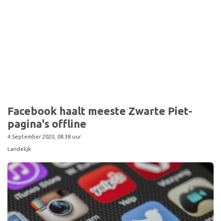
Sport
Facebook haalt meeste Zwarte Piet-
pagina's offline
4 September 2020, 08:38 uur
Landelijk