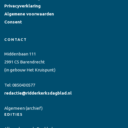
Privacyverklaring
Algemene voorwaarden
Consent
CONTACT
Middenbaan 111
2991 CS Barendrecht
(in gebouw Het Kruispunt)
Tel:
0850430577
redactie@ridderkerksdagblad.nl
Algemeen
(archief)
EDITIES