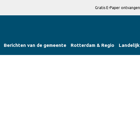
Gratis E-Paper ontvangen
Berichten van de gemeente
Rotterdam & Regio
Landelijk