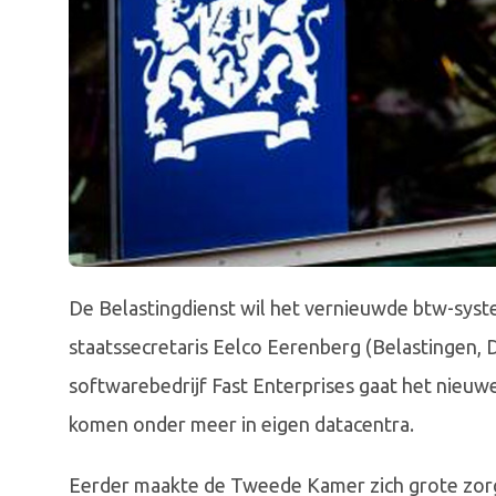
De Belastingdienst wil het vernieuwde btw-syst
staatssecretaris Eelco Eerenberg (Belastingen,
softwarebedrijf Fast Enterprises gaat het nieuw
komen onder meer in eigen datacentra.
Eerder maakte de Tweede Kamer zich grote zorg