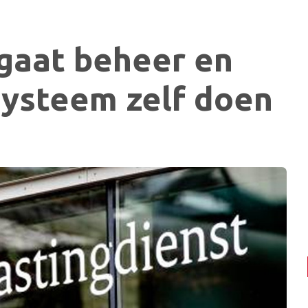
 gaat beheer en
ysteem zelf doen