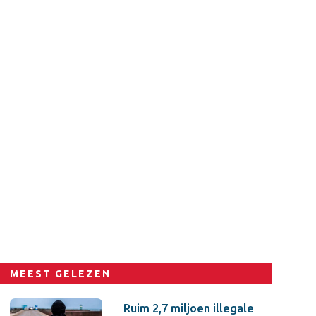
MEEST GELEZEN
Ruim 2,7 miljoen illegale