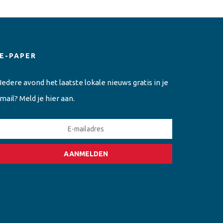
E-PAPER
Iedere avond het laatste lokale nieuws gratis in je
mail? Meld je hier aan.