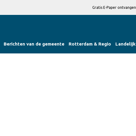
Gratis E-Paper ontvangen
Berichten van de gemeente
Rotterdam & Regio
Landelijk