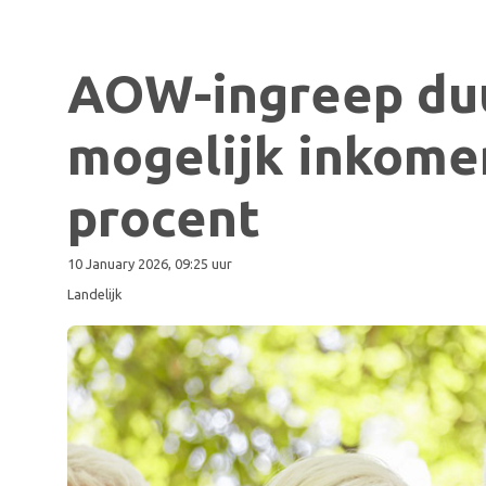
AOW-ingreep duu
mogelijk inkomen
procent
10 January 2026, 09:25 uur
Landelijk