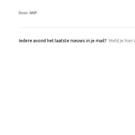
Door: ANP
Iedere avond het laatste nieuws in je mail?
Meld je hier