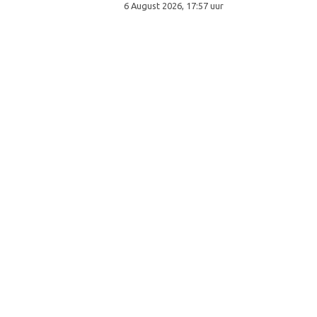
6 August 2026, 17:57 uur