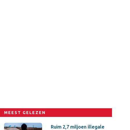
MEEST GELEZEN
Ruim 2,7 miljoen illegale