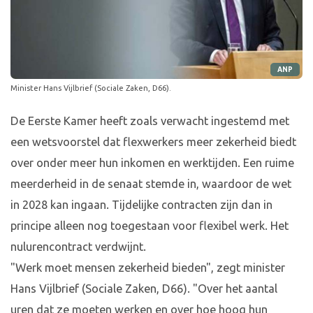
ANP
Minister Hans Vijlbrief (Sociale Zaken, D66).
De Eerste Kamer heeft zoals verwacht ingestemd met
een wetsvoorstel dat flexwerkers meer zekerheid biedt
over onder meer hun inkomen en werktijden. Een ruime
meerderheid in de senaat stemde in, waardoor de wet
in 2028 kan ingaan. Tijdelijke contracten zijn dan in
principe alleen nog toegestaan voor flexibel werk. Het
nulurencontract verdwijnt.
"Werk moet mensen zekerheid bieden", zegt minister
Hans Vijlbrief (Sociale Zaken, D66). "Over het aantal
uren dat ze moeten werken en over hoe hoog hun