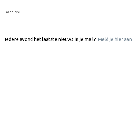
Door: ANP
Iedere avond het laatste nieuws in je mail?
Meld je hier aan