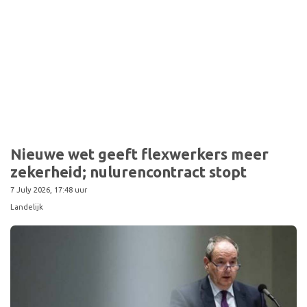
Sport
Nieuwe wet geeft flexwerkers meer
zekerheid; nulurencontract stopt
7 July 2026, 17:48 uur
Landelijk