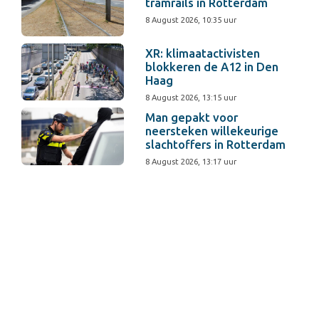
tramrails in Rotterdam
8 August 2026, 10:35 uur
XR: klimaatactivisten
blokkeren de A12 in Den
Haag
8 August 2026, 13:15 uur
Man gepakt voor
neersteken willekeurige
slachtoffers in Rotterdam
8 August 2026, 13:17 uur