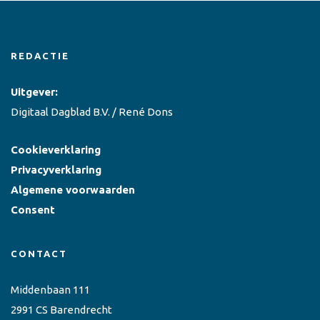
REDACTIE
Uitgever:
Digitaal Dagblad B.V. / René Dons
Cookieverklaring
Privacyverklaring
Algemene voorwaarden
Consent
CONTACT
Middenbaan 111
2991 CS Barendrecht