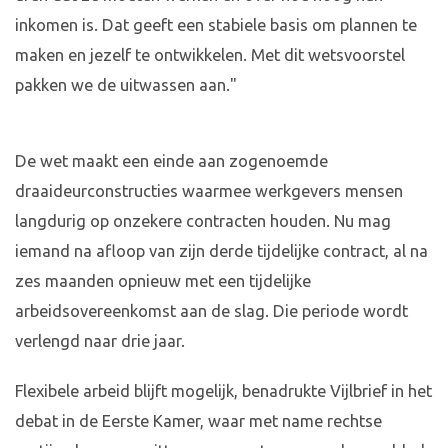
inkomen is. Dat geeft een stabiele basis om plannen te
maken en jezelf te ontwikkelen. Met dit wetsvoorstel
pakken we de uitwassen aan."
De wet maakt een einde aan zogenoemde
draaideurconstructies waarmee werkgevers mensen
langdurig op onzekere contracten houden. Nu mag
iemand na afloop van zijn derde tijdelijke contract, al na
zes maanden opnieuw met een tijdelijke
arbeidsovereenkomst aan de slag. Die periode wordt
verlengd naar drie jaar.
Flexibele arbeid blijft mogelijk, benadrukte Vijlbrief in het
debat in de Eerste Kamer, waar met name rechtse