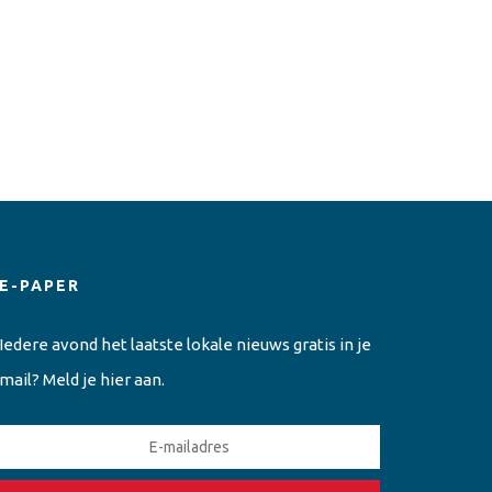
E-PAPER
Iedere avond het laatste lokale nieuws gratis in je
mail? Meld je hier aan.