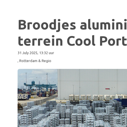
Broodjes alumin
terrein Cool Port
31 July 2025, 13:32 uur
, Rotterdam & Regio