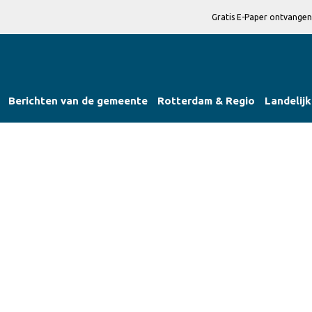
Gratis E-Paper ontvangen
Berichten van de gemeente
Rotterdam & Regio
Landelijk