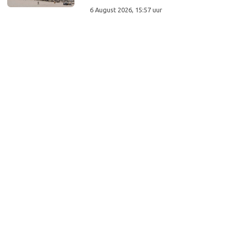
6 August 2026, 15:57 uur