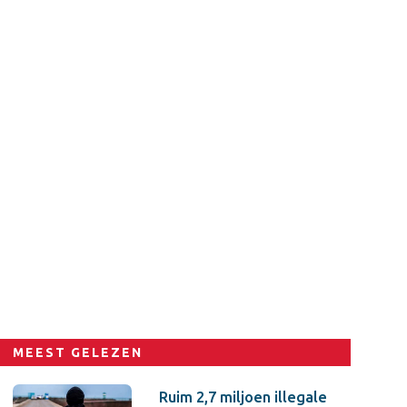
MEEST GELEZEN
Ruim 2,7 miljoen illegale