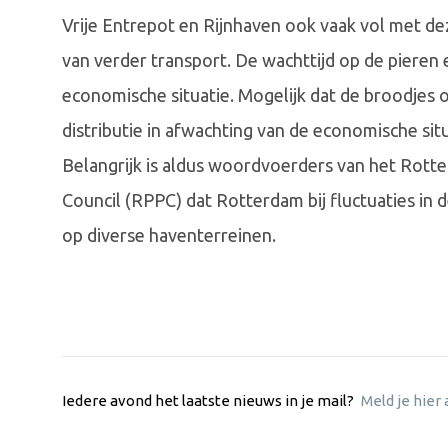
Vrije Entrepot en Rijnhaven ook vaak vol met 
van verder transport. De wachttijd op de pieren
economische situatie. Mogelijk dat de broodjes
distributie in afwachting van de economische si
Belangrijk is aldus woordvoerders van het Rot
Council (RPPC) dat Rotterdam bij fluctuaties in
op diverse haventerreinen.
Iedere avond het laatste nieuws in je mail?
Meld je hier