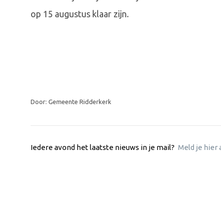
op 15 augustus klaar zijn.
Door: Gemeente Ridderkerk
Iedere avond het laatste nieuws in je mail?
Meld je hier