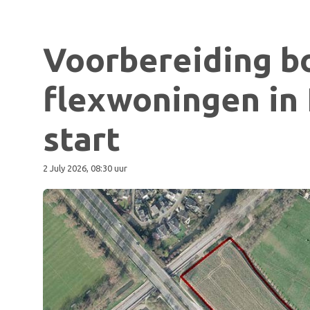
Voorbereiding b
flexwoningen in
start
2 July 2026, 08:30 uur