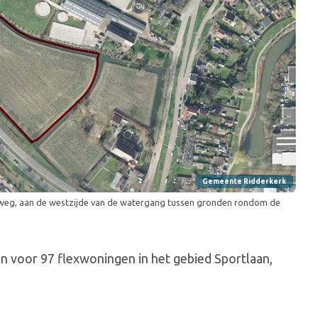
Gemeente Ridderkerk
jweg, aan de westzijde van de watergang tussen gronden rondom de
n voor 97 flexwoningen in het gebied Sportlaan,