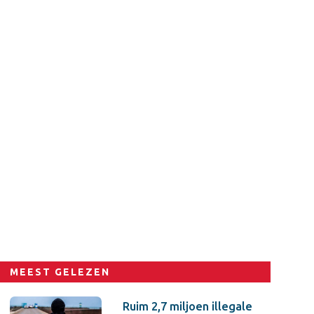
MEEST GELEZEN
Ruim 2,7 miljoen illegale