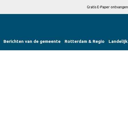
Gratis E-Paper ontvangen
Berichten van de gemeente
Rotterdam & Regio
Landelijk