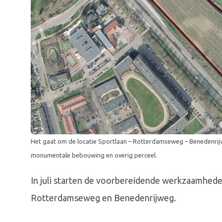
Het gaat om de locatie Sportlaan – Rotterdamseweg – Benedenri
monumentale bebouwing en overig perceel.
In juli starten de voorbereidende werkzaamhede
Rotterdamseweg en Benedenrijweg.