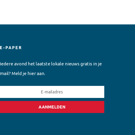
E-PAPER
Iedere avond het laatste lokale nieuws gratis in je
mail? Meld je hier aan.