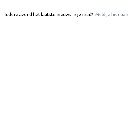
Iedere avond het laatste nieuws in je mail?
Meld je hier aan