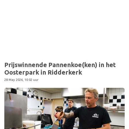
Sport
Prijswinnende Pannenkoe(ken) in het
Oosterpark in Ridderkerk
28 May 2026, 10:02 uur