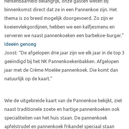
herkenbaarheid belangrijk, onze gasten weten bij
binnenkomst direct dat ze in een Pannenkoe zijn. Het
thema is zo breed mogelijk doorgevoerd. Zo zijn er
koeienvlekgordijnen, hebben we een kalfjesmenu en
serveren we naast pannenkoeken een barbekoe-burger.”
Ideeën genoeg
Joost: “De afgelopen drie jaar zijn we elk jaar in de top 3
geëindigd bij het NK Pannenkoekenbakken. Afgelopen
jaar met de Crème Moelée pannenkoek. Die komt dan
natuurlijk op de kaart.”
Wie de uitgebreide kaart van de Pannenkoe bekijkt, ziet
naast traditionele zoete en hartige pannenkoeken ook
specialiteiten van het huis staan. De pannenkoek
apfelstrudel en pannenkoek frikandel speciaal staan