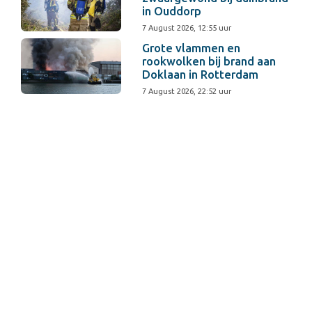
in Ouddorp
7 August 2026, 12:55 uur
Grote vlammen en
rookwolken bij brand aan
Doklaan in Rotterdam
7 August 2026, 22:52 uur