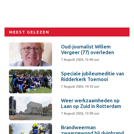
MEEST GELEZEN
Oud-journalist Willem
Vergeer (77) overleden
7 August 2026, 12:46 uur
Speciale jubileumeditie van
Ridderkerk Toernooi
7 August 2026, 14:55 uur
Weer werkzaamheden op
Laan op Zuid in Rotterdam
7 August 2026, 13:09 uur
Brandweerman
zwaargewond bij duinbrand