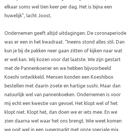
elkaar soms wel tien keer per dag. Het is bijna een
huwelijk”, lacht Joost.
Ondernemen geeft altijd uitdagingen. De coronaperiode
was er een in het kwadraat. “Ineens stond alles stil. Dan
kun je bij de pakken neer gaan zitten of kijken naar wat
er wel kan. Wij kozen voor dat laatste. We zijn gestart
met de Pannenkoerier en we hebben bijvoorbeeld
Koeshi ontwikkeld. Mensen konden een Koeshibox
bestellen met daarin zoete en hartige sushi. Maar dan
natuurlijk wel van pannenkoeken. Ondernemen is voor
mij echt een kwestie van gevoel. Het klopt wel of het
klopt niet. Klopt het, dan doen we er iets mee. En we
zien daarna wel waar het ons brengt. Wie weet komen
we ooit wel in een supermarkt met onze speciale mix.