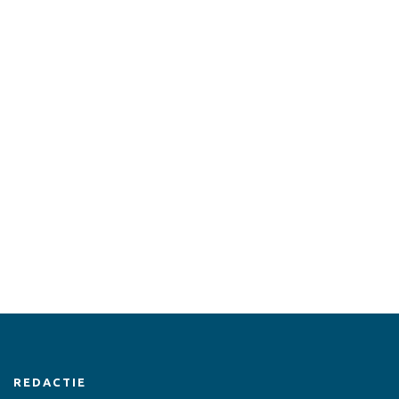
REDACTIE