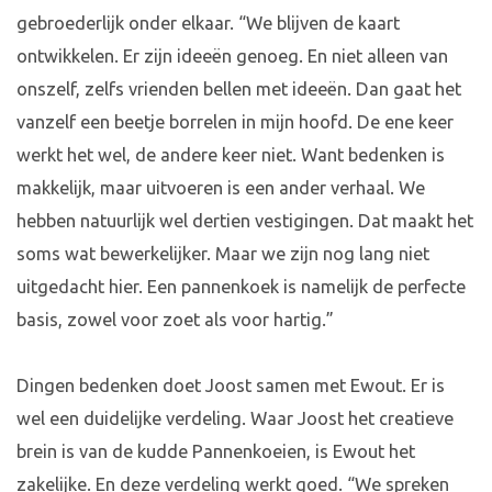
gebroederlijk onder elkaar. “We blijven de kaart
ontwikkelen. Er zijn ideeën genoeg. En niet alleen van
onszelf, zelfs vrienden bellen met ideeën. Dan gaat het
vanzelf een beetje borrelen in mijn hoofd. De ene keer
werkt het wel, de andere keer niet. Want bedenken is
makkelijk, maar uitvoeren is een ander verhaal. We
hebben natuurlijk wel dertien vestigingen. Dat maakt het
soms wat bewerkelijker. Maar we zijn nog lang niet
uitgedacht hier. Een pannenkoek is namelijk de perfecte
basis, zowel voor zoet als voor hartig.”
Dingen bedenken doet Joost samen met Ewout. Er is
wel een duidelijke verdeling. Waar Joost het creatieve
brein is van de kudde Pannenkoeien, is Ewout het
zakelijke. En deze verdeling werkt goed. “We spreken