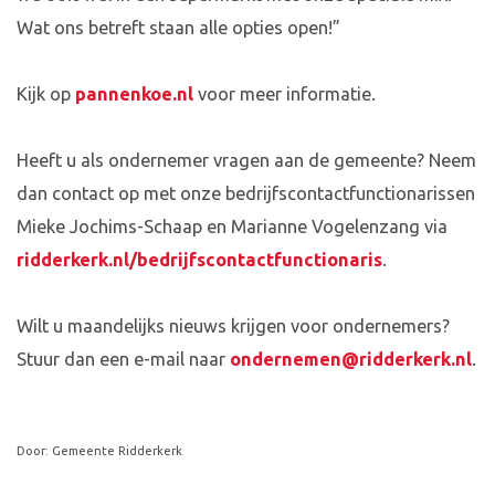
Wat ons betreft staan alle opties open!”
Kijk op
pannenkoe.nl
voor meer informatie.
Heeft u als ondernemer vragen aan de gemeente? Neem
dan contact op met onze bedrijfscontactfunctionarissen
Mieke Jochims-Schaap en Marianne Vogelenzang via
ridderkerk.nl/bedrijfscontactfunctionaris
.
Wilt u maandelijks nieuws krijgen voor ondernemers?
Stuur dan een e-mail naar
ondernemen@ridderkerk.nl
.
Door: Gemeente Ridderkerk