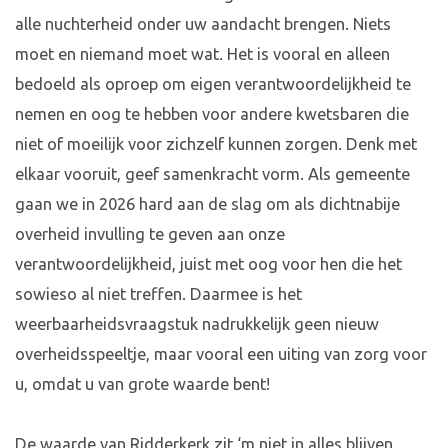
alle nuchterheid onder uw aandacht brengen. Niets
moet en niemand moet wat. Het is vooral en alleen
bedoeld als oproep om eigen verantwoordelijkheid te
nemen en oog te hebben voor andere kwetsbaren die
niet of moeilijk voor zichzelf kunnen zorgen. Denk met
elkaar vooruit, geef samenkracht vorm. Als gemeente
gaan we in 2026 hard aan de slag om als dichtnabije
overheid invulling te geven aan onze
verantwoordelijkheid, juist met oog voor hen die het
sowieso al niet treffen. Daarmee is het
weerbaarheidsvraagstuk nadrukkelijk geen nieuw
overheidsspeeltje, maar vooral een uiting van zorg voor
u, omdat u van grote waarde bent!
De waarde van Ridderkerk zit ‘m niet in alles blijven