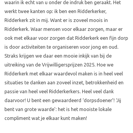
waarin ik echt van u onder de indruk ben geraakt. Het
werkt twee kanten op: ik ben een Ridderkerker,
Ridderkerk zit in mij. Want er is zoveel moois in
Ridderkerk. Waar mensen voor elkaar zorgen, maar er
ook met elkaar voor zorgen dat Ridderkerk een fijn dorp
is door activiteiten te organiseren voor jong en oud.
Straks krijgen we daar een mooie inkijk van bij de
uitreiking van de Vrijwilligersprijzen 2025. Hoe we
Ridderkerk met elkaar waardevol maken is in heel veel
situaties te danken aan zoveel inzet, betrokkenheid en
passie van heel veel Ridderkerkers. Heel veel dank
daarvoor! U bent een gewaardeerd ‘dorpsdoener’! ‘Jij
bent van grote waarde’: het is het mooiste lokale
compliment wat je elkaar kunt maken!