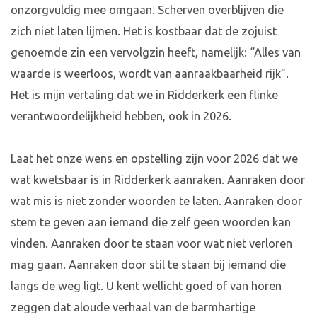
onzorgvuldig mee omgaan. Scherven overblijven die
zich niet laten lijmen. Het is kostbaar dat de zojuist
genoemde zin een vervolgzin heeft, namelijk: “Alles van
waarde is weerloos, wordt van aanraakbaarheid rijk”.
Het is mijn vertaling dat we in Ridderkerk een flinke
verantwoordelijkheid hebben, ook in 2026.
Laat het onze wens en opstelling zijn voor 2026 dat we
wat kwetsbaar is in Ridderkerk aanraken. Aanraken door
wat mis is niet zonder woorden te laten. Aanraken door
stem te geven aan iemand die zelf geen woorden kan
vinden. Aanraken door te staan voor wat niet verloren
mag gaan. Aanraken door stil te staan bij iemand die
langs de weg ligt. U kent wellicht goed of van horen
zeggen dat aloude verhaal van de barmhartige