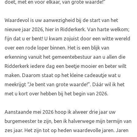
doet, met en voor elkaar, van grote waarde!”
Waardevol is uw aanwezigheid bij de start van het
nieuwe jaar 2026, hier in Ridderkerk. Van harte welkom;
fijn dat u er bent! U kwam zojuist door een witte wereld
over een rode loper binnen. Het is een blijk van
erkenning vanuit het gemeentebestuur aan u allen die
Ridderkerk iedere dag een beetje mooier en beter wilt
maken. Daarom staat op het kleine cadeautje wat u
meekrijgt “Je bent van grote waarde!”. Dáár wil ik het
met u kort over hebben bij het begin van 2026.
Aanstaande mei 2026 hoop ik alweer drie jaar uw
burgemeester te zijn, ben ik halverwege mijn termijn van
zes jaar. Het zijn tot op heden waardevolle jaren. Jaren