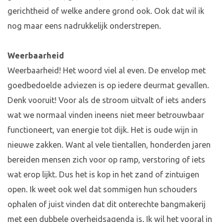
gerichtheid of welke andere grond ook. Ook dat wil ik
nog maar eens nadrukkelijk onderstrepen.
Weerbaarheid
Weerbaarheid! Het woord viel al even. De envelop met
goedbedoelde adviezen is op iedere deurmat gevallen.
Denk vooruit! Voor als de stroom uitvalt of iets anders
wat we normaal vinden ineens niet meer betrouwbaar
functioneert, van energie tot dijk. Het is oude wijn in
nieuwe zakken. Want al vele tientallen, honderden jaren
bereiden mensen zich voor op ramp, verstoring of iets
wat erop lijkt. Dus het is kop in het zand of zintuigen
open. Ik weet ook wel dat sommigen hun schouders
ophalen of juist vinden dat dit onterechte bangmakerij
met een dubbele overheidsagenda is. Ik wil het vooral in