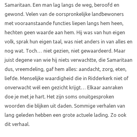
Samaritaan. Een man lag langs de weg, beroofd en
gewond. Velen van de oorspronkelijke landbewoners
met vooraanstaande functies liepen langs hem heen,
hechten geen waarde aan hem. Hij was van hun eigen
volk, sprak hun eigen taal, was niet anders in van alles en
nog wat. Toch… niet gezien, niet gewaardeerd. Maar
juist degene van wie hij niets verwachtte, die Samaritaan
dus, vreemdeling, gaf hem alles: aandacht, zorg, eten,
liefde. Menselijke waardigheid die in Ridderkerk niet of
onverwacht wél een gezicht krijgt… Elkaar aanraken
doe je met je hart. Het zijn soms onuitgesproken
woorden die blijken uit daden. Sommige verhalen van
lang geleden hebben een grote actuele lading. Zo ook
dit verhaal.