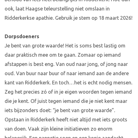
ook, laat Haagse teleurstelling niet omslaan in
Ridderkerkse apathie. Gebruik je stem op 18 maart 2026!
Dorpsdoeners
Je bent van grote waarde! Het is soms best lastig om
daar praktisch mee om te gaan. Zomaar op iemand
afstappen is best eng. Van oud naar jong, of jong naar
oud. Van buur naar buur of naar iemand aan de andere
kant van Ridderkerk. En toch…het is echt nodig mensen.
Zeg het precies zó of in je eigen woorden tegen iemand
die je kent. Of juist tegen iemand die je niet kent maar
iets bijzonders doet: “je bent van grote waarde”.
Opstaan in Ridderkerk heeft niet altijd met iets groots
van doen. Vaak zijn kleine initiatieven zo enorm