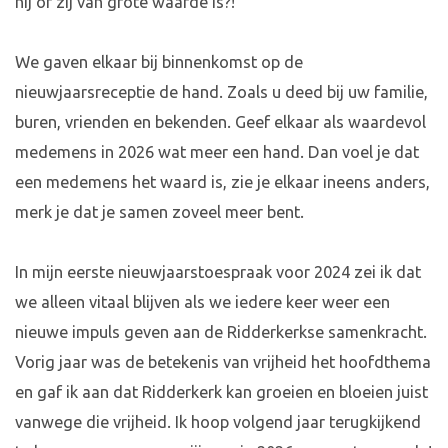
hij of zij van grote waarde is?!
We gaven elkaar bij binnenkomst op de
nieuwjaarsreceptie de hand. Zoals u deed bij uw familie,
buren, vrienden en bekenden. Geef elkaar als waardevol
medemens in 2026 wat meer een hand. Dan voel je dat
een medemens het waard is, zie je elkaar ineens anders,
merk je dat je samen zoveel meer bent.
In mijn eerste nieuwjaarstoespraak voor 2024 zei ik dat
we alleen vitaal blijven als we iedere keer weer een
nieuwe impuls geven aan de Ridderkerkse samenkracht.
Vorig jaar was de betekenis van vrijheid het hoofdthema
en gaf ik aan dat Ridderkerk kan groeien en bloeien juist
vanwege die vrijheid. Ik hoop volgend jaar terugkijkend