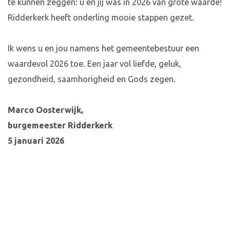
te kunnen zeggen: u en jij was in 2026 van grote waarde!
Ridderkerk heeft onderling mooie stappen gezet.
Ik wens u en jou namens het gemeentebestuur een
waardevol 2026 toe. Een jaar vol liefde, geluk,
gezondheid, saamhorigheid en Gods zegen.
Marco Oosterwijk,
burgemeester Ridderkerk
5 januari 2026