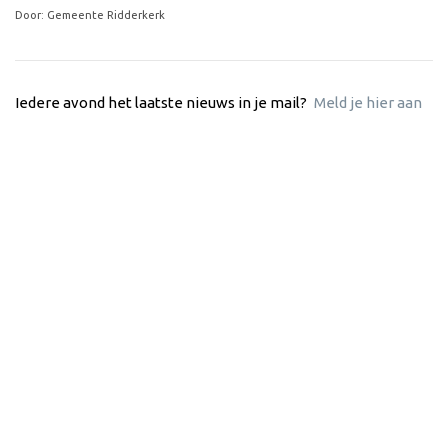
Door: Gemeente Ridderkerk
Iedere avond het laatste nieuws in je mail?
Meld je hier aan