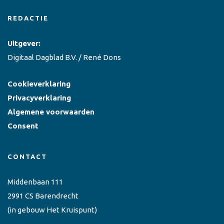
REDACTIE
Uitgever:
Digitaal Dagblad B.V. / René Dons
Cookieverklaring
Privacyverklaring
Algemene voorwaarden
Consent
CONTACT
Middenbaan 111
2991 CS Barendrecht
(in gebouw Het Kruispunt)