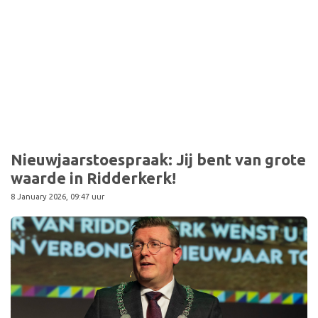
Sport
Nieuwjaarstoespraak: Jij bent van grote
waarde in Ridderkerk!
8 January 2026, 09:47 uur