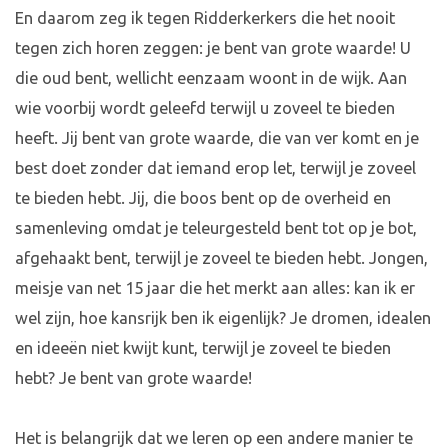
En daarom zeg ik tegen Ridderkerkers die het nooit
tegen zich horen zeggen: je bent van grote waarde! U
die oud bent, wellicht eenzaam woont in de wijk. Aan
wie voorbij wordt geleefd terwijl u zoveel te bieden
heeft. Jij bent van grote waarde, die van ver komt en je
best doet zonder dat iemand erop let, terwijl je zoveel
te bieden hebt. Jij, die boos bent op de overheid en
samenleving omdat je teleurgesteld bent tot op je bot,
afgehaakt bent, terwijl je zoveel te bieden hebt. Jongen,
meisje van net 15 jaar die het merkt aan alles: kan ik er
wel zijn, hoe kansrijk ben ik eigenlijk? Je dromen, idealen
en ideeën niet kwijt kunt, terwijl je zoveel te bieden
hebt? Je bent van grote waarde!
Het is belangrijk dat we leren op een andere manier te