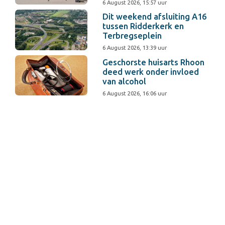
6 August 2026, 15:57 uur
Dit weekend afsluiting A16
tussen Ridderkerk en
Terbregseplein
6 August 2026, 13:39 uur
Geschorste huisarts Rhoon
deed werk onder invloed
van alcohol
6 August 2026, 16:06 uur