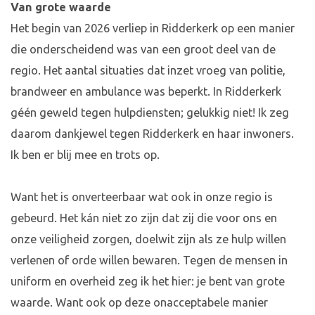
Van grote waarde
Het begin van 2026 verliep in Ridderkerk op een manier
die onderscheidend was van een groot deel van de
regio. Het aantal situaties dat inzet vroeg van politie,
brandweer en ambulance was beperkt. In Ridderkerk
géén geweld tegen hulpdiensten; gelukkig niet! Ik zeg
daarom dankjewel tegen Ridderkerk en haar inwoners.
Ik ben er blij mee en trots op.
Want het is onverteerbaar wat ook in onze regio is
gebeurd. Het kán niet zo zijn dat zij die voor ons en
onze veiligheid zorgen, doelwit zijn als ze hulp willen
verlenen of orde willen bewaren. Tegen de mensen in
uniform en overheid zeg ik het hier: je bent van grote
waarde. Want ook op deze onacceptabele manier