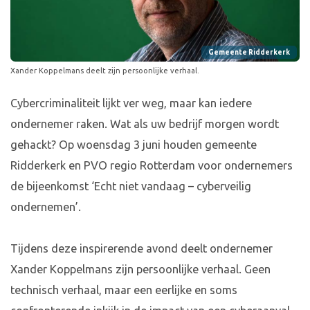
Gemeente Ridderkerk
Xander Koppelmans deelt zijn persoonlijke verhaal.
Cybercriminaliteit lijkt ver weg, maar kan iedere
ondernemer raken. Wat als uw bedrijf morgen wordt
gehackt? Op woensdag 3 juni houden gemeente
Ridderkerk en PVO regio Rotterdam voor ondernemers
de bijeenkomst ‘Echt niet vandaag – cyberveilig
ondernemen’.
Tijdens deze inspirerende avond deelt ondernemer
Xander Koppelmans zijn persoonlijke verhaal. Geen
technisch verhaal, maar een eerlijke en soms