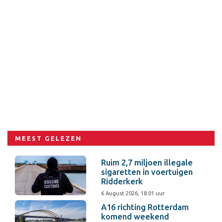
MEEST GELEZEN
Ruim 2,7 miljoen illegale
sigaretten in voertuigen
Ridderkerk
6 August 2026, 18:01 uur
A16 richting Rotterdam
komend weekend