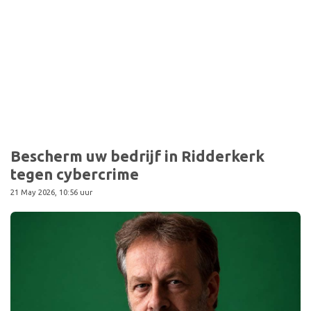
Sport
Bescherm uw bedrijf in Ridderkerk
tegen cybercrime
21 May 2026, 10:56 uur