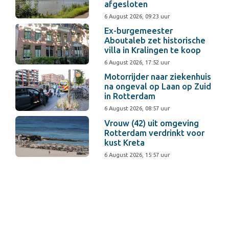
afgesloten
6 August 2026, 09:23 uur
Ex-burgemeester
Aboutaleb zet historische
villa in Kralingen te koop
6 August 2026, 17:52 uur
Motorrijder naar ziekenhuis
na ongeval op Laan op Zuid
in Rotterdam
6 August 2026, 08:57 uur
Vrouw (42) uit omgeving
Rotterdam verdrinkt voor
kust Kreta
6 August 2026, 15:57 uur