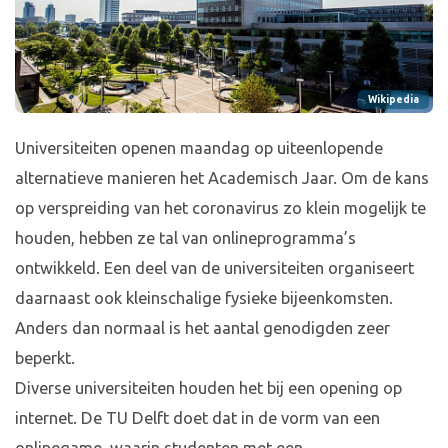
Wikipedia
Universiteiten openen maandag op uiteenlopende
alternatieve manieren het Academisch Jaar. Om de kans
op verspreiding van het coronavirus zo klein mogelijk te
houden, hebben ze tal van onlineprogramma’s
ontwikkeld. Een deel van de universiteiten organiseert
daarnaast ook kleinschalige fysieke bijeenkomsten.
Anders dan normaal is het aantal genodigden zeer
beperkt.
Diverse universiteiten houden het bij een opening op
internet. De TU Delft doet dat in de vorm van een