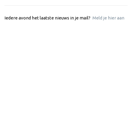
Iedere avond het laatste nieuws in je mail?
Meld je hier aan