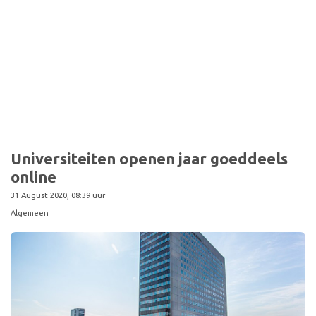
Sport
Universiteiten openen jaar goeddeels
online
31 August 2020, 08:39 uur
Algemeen