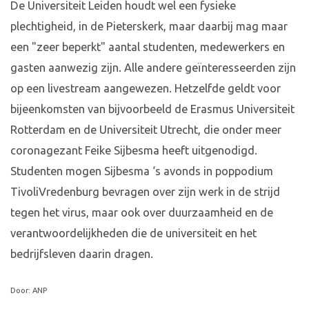
De Universiteit Leiden houdt wel een fysieke
plechtigheid, in de Pieterskerk, maar daarbij mag maar
een "zeer beperkt" aantal studenten, medewerkers en
gasten aanwezig zijn. Alle andere geïnteresseerden zijn
op een livestream aangewezen. Hetzelfde geldt voor
bijeenkomsten van bijvoorbeeld de Erasmus Universiteit
Rotterdam en de Universiteit Utrecht, die onder meer
coronagezant Feike Sijbesma heeft uitgenodigd.
Studenten mogen Sijbesma ‘s avonds in poppodium
TivoliVredenburg bevragen over zijn werk in de strijd
tegen het virus, maar ook over duurzaamheid en de
verantwoordelijkheden die de universiteit en het
bedrijfsleven daarin dragen.
Door: ANP