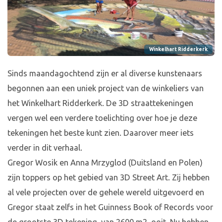
Winkelhart Ridderkerk
Sinds maandagochtend zijn er al diverse kunstenaars
begonnen aan een uniek project van de winkeliers van
het Winkelhart Ridderkerk. De 3D straattekeningen
vergen wel een verdere toelichting over hoe je deze
tekeningen het beste kunt zien. Daarover meer iets
verder in dit verhaal.
Gregor Wosik en Anna Mrzyglod (Duitsland en Polen)
zijn toppers op het gebied van 3D Street Art. Zij hebben
al vele projecten over de gehele wereld uitgevoerd en
Gregor staat zelfs in het Guinness Book of Records voor