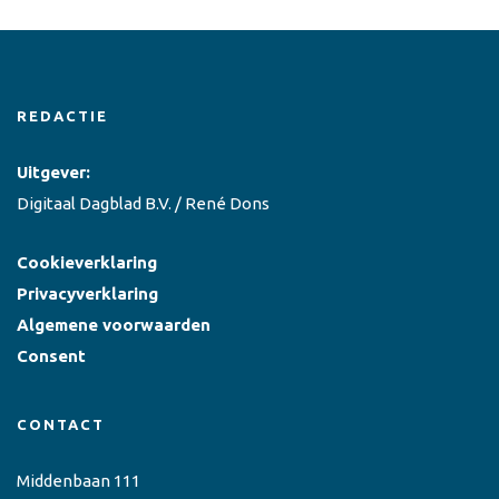
REDACTIE
Uitgever:
Digitaal Dagblad B.V. / René Dons
Cookieverklaring
Privacyverklaring
Algemene voorwaarden
Consent
CONTACT
Middenbaan 111