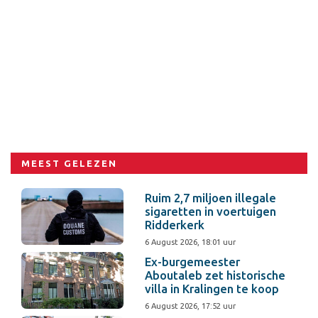
MEEST GELEZEN
Ruim 2,7 miljoen illegale
sigaretten in voertuigen
Ridderkerk
6 August 2026, 18:01 uur
Ex-burgemeester
Aboutaleb zet historische
villa in Kralingen te koop
6 August 2026, 17:52 uur