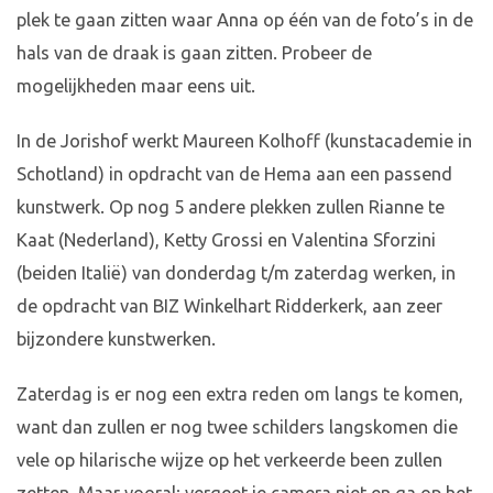
plek te gaan zitten waar Anna op één van de foto’s in de
hals van de draak is gaan zitten. Probeer de
mogelijkheden maar eens uit.
In de Jorishof werkt Maureen Kolhoff (kunstacademie in
Schotland) in opdracht van de Hema aan een passend
kunstwerk. Op nog 5 andere plekken zullen Rianne te
Kaat (Nederland), Ketty Grossi en Valentina Sforzini
(beiden Italië) van donderdag t/m zaterdag werken, in
de opdracht van BIZ Winkelhart Ridderkerk, aan zeer
bijzondere kunstwerken.
Zaterdag is er nog een extra reden om langs te komen,
want dan zullen er nog twee schilders langskomen die
vele op hilarische wijze op het verkeerde been zullen