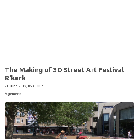
Sport
The Making of 3D Street Art Festival
R'kerk
21 June 2019, 06:40 uur
Algemeen