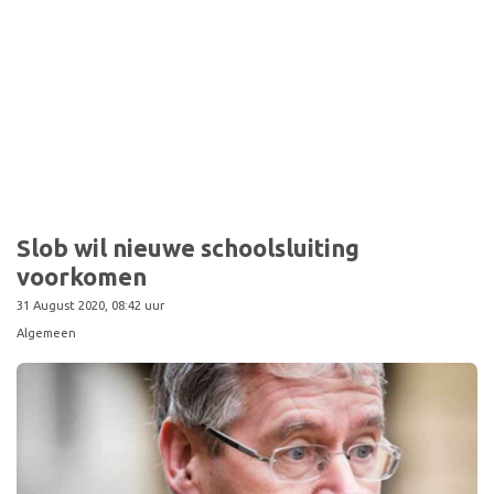
Sport
Slob wil nieuwe schoolsluiting
voorkomen
31 August 2020, 08:42 uur
Algemeen