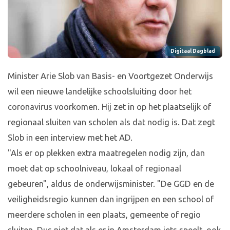
Digitaal Dagblad
Minister Arie Slob van Basis- en Voortgezet Onderwijs
wil een nieuwe landelijke schoolsluiting door het
coronavirus voorkomen. Hij zet in op het plaatselijk of
regionaal sluiten van scholen als dat nodig is. Dat zegt
Slob in een interview met het AD.
"Als er op plekken extra maatregelen nodig zijn, dan
moet dat op schoolniveau, lokaal of regionaal
gebeuren", aldus de onderwijsminister. "De GGD en de
veiligheidsregio kunnen dan ingrijpen en een school of
meerdere scholen in een plaats, gemeente of regio