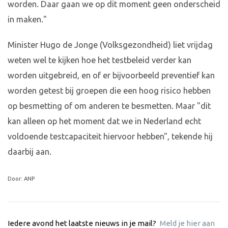
worden. Daar gaan we op dit moment geen onderscheid
in maken."
Minister Hugo de Jonge (Volksgezondheid) liet vrijdag
weten wel te kijken hoe het testbeleid verder kan
worden uitgebreid, en of er bijvoorbeeld preventief kan
worden getest bij groepen die een hoog risico hebben
op besmetting of om anderen te besmetten. Maar "dit
kan alleen op het moment dat we in Nederland echt
voldoende testcapaciteit hiervoor hebben", tekende hij
daarbij aan.
Door: ANP
Iedere avond het laatste nieuws in je mail?
Meld je hier aan