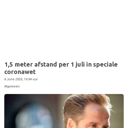
Sport
1,5 meter afstand per 1 juli in speciale
coronawet
6 June 2020, 10:04 uur
Algemeen