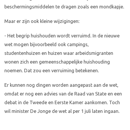
beschermingsmiddelen te dragen zoals een mondkapje.
Maar er zijn ook kleine wijzigingen:
- Het begrip huishouden wordt verruimd. In de nieuwe
wet mogen bijvoorbeeld ook campings,
studentenhuizen en huizen waar arbeidsmigranten
wonen zich een gemeenschappelijke huishouding
noemen. Dat zou een verruiming betekenen.
Er kunnen nog dingen worden aangepast aan de wet,
omdat er nog een advies van de Raad van State en een
debat in de Tweede en Eerste Kamer aankomen. Toch
wil minister De Jonge de wet al per 1 juli laten ingaan.