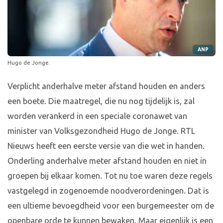
ANP
Hugo de Jonge.
Verplicht anderhalve meter afstand houden en anders
een boete. Die maatregel, die nu nog tijdelijk is, zal
worden verankerd in een speciale coronawet van
minister van Volksgezondheid Hugo de Jonge. RTL
Nieuws heeft een eerste versie van die wet in handen.
Onderling anderhalve meter afstand houden en niet in
groepen bij elkaar komen. Tot nu toe waren deze regels
vastgelegd in zogenoemde noodverordeningen. Dat is
een ultieme bevoegdheid voor een burgemeester om de
openbare orde te kunnen bewaken. Maar eigenlijk is een