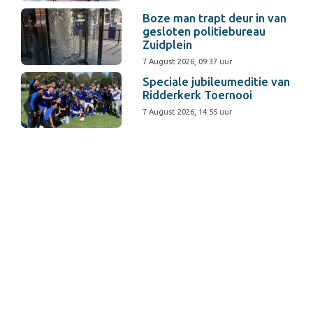
Boze man trapt deur in van
gesloten politiebureau
Zuidplein
7 August 2026, 09:37 uur
Speciale jubileumeditie van
Ridderkerk Toernooi
7 August 2026, 14:55 uur