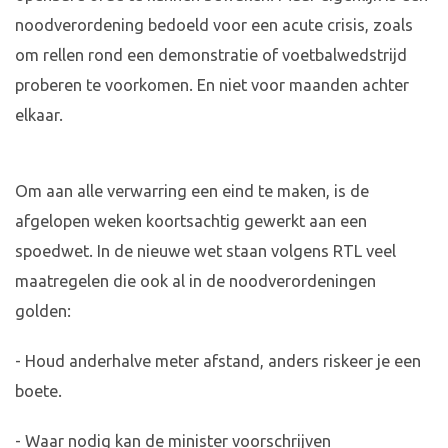
noodverordening bedoeld voor een acute crisis, zoals
om rellen rond een demonstratie of voetbalwedstrijd
proberen te voorkomen. En niet voor maanden achter
elkaar.
Om aan alle verwarring een eind te maken, is de
afgelopen weken koortsachtig gewerkt aan een
spoedwet. In de nieuwe wet staan volgens RTL veel
maatregelen die ook al in de noodverordeningen
golden:
- Houd anderhalve meter afstand, anders riskeer je een
boete.
- Waar nodig kan de minister voorschrijven