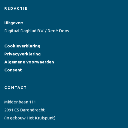
REDACTIE
Uitgever:
Digitaal Dagblad B.V. / René Dons
Cookieverklaring
Privacyverklaring
Algemene voorwaarden
Consent
CONTACT
Middenbaan 111
2991 CS Barendrecht
(in gebouw Het Kruispunt)