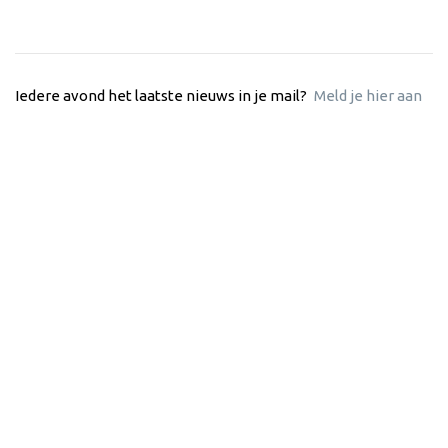
Iedere avond het laatste nieuws in je mail?
Meld je hier aan