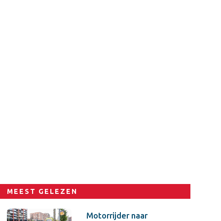
MEEST GELEZEN
Motorrijder naar