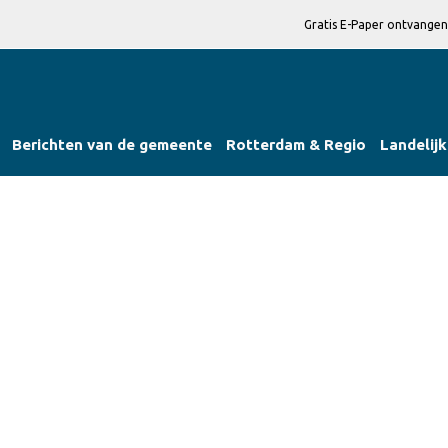
Gratis E-Paper ontvangen
Berichten van de gemeente
Rotterdam & Regio
Landelijk