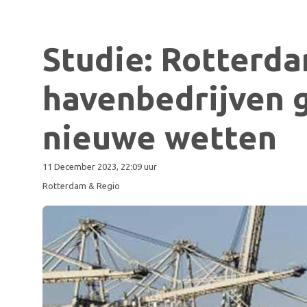
Studie: Rotterd
havenbedrijven 
nieuwe wetten
11 December 2023, 22:09 uur
Rotterdam & Regio