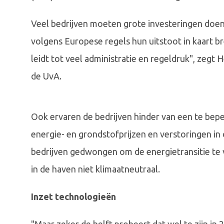
Veel bedrijven moeten grote investeringen doe
volgens Europese regels hun uitstoot in kaart b
leidt tot veel administratie en regeldruk", zegt
de UvA.
Ook ervaren de bedrijven hinder van een te be
energie- en grondstofprijzen en verstoringen in
bedrijven gedwongen om de energietransitie te 
in de haven niet klimaatneutraal.
Inzet technologieën