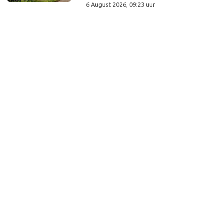
6 August 2026, 09:23 uur