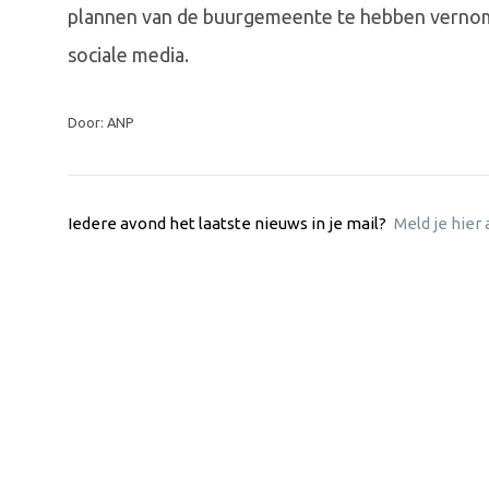
plannen van de buurgemeente te hebben vernomen
sociale media.
Door: ANP
Iedere avond het laatste nieuws in je mail?
Meld je hier