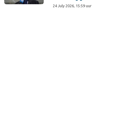
24 July 2026, 15:59 uur