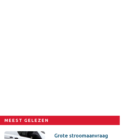
MEEST GELEZEN
Grote stroomaanvraag