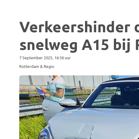
Verkeershinder 
snelweg A15 bij
7 September 2025, 16:36 uur
Rotterdam & Regio