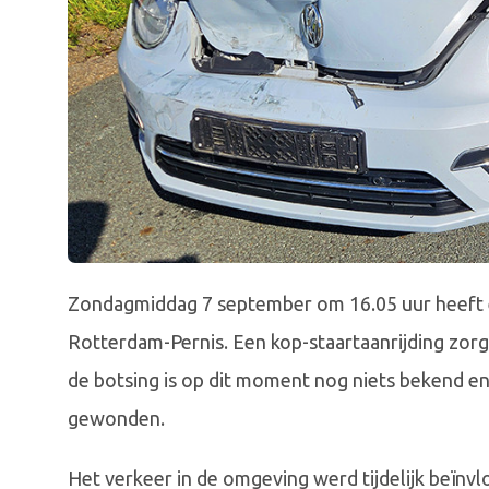
Zondagmiddag 7 september om 16.05 uur heeft 
Rotterdam-Pernis. Een kop-staartaanrijding zor
de botsing is op dit moment nog niets bekend en
gewonden.
Het verkeer in de omgeving werd tijdelijk beïnv