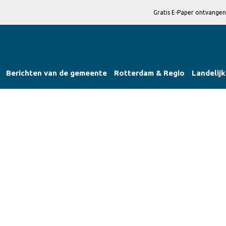
Gratis E-Paper ontvangen
Berichten van de gemeente
Rotterdam & Regio
Landelijk