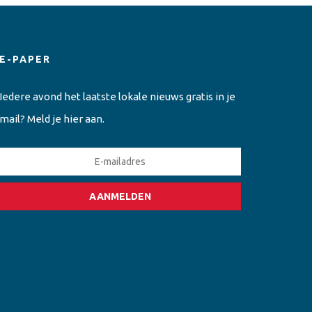
E-PAPER
Iedere avond het laatste lokale nieuws gratis in je
mail? Meld je hier aan.