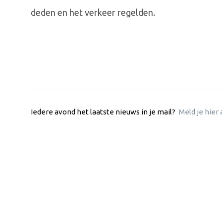
deden en het verkeer regelden.
Iedere avond het laatste nieuws in je mail?
Meld je hier