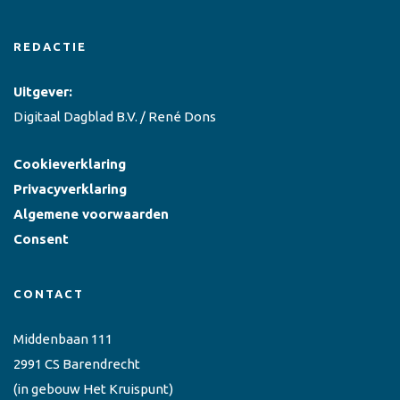
REDACTIE
Uitgever:
Digitaal Dagblad B.V. / René Dons
Cookieverklaring
Privacyverklaring
Algemene voorwaarden
Consent
CONTACT
Middenbaan 111
2991 CS Barendrecht
(in gebouw Het Kruispunt)