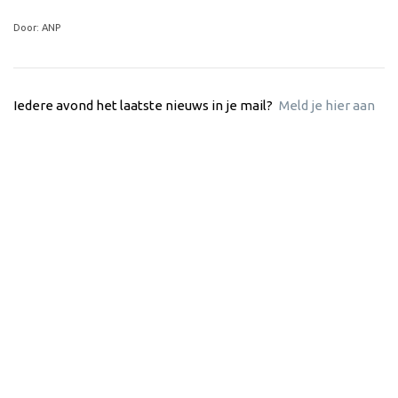
Door: ANP
Iedere avond het laatste nieuws in je mail?
Meld je hier aan