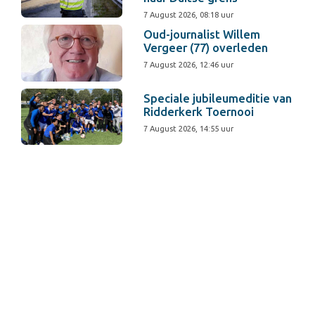
7 August 2026, 08:18 uur
Oud-journalist Willem
Vergeer (77) overleden
7 August 2026, 12:46 uur
Speciale jubileumeditie van
Ridderkerk Toernooi
7 August 2026, 14:55 uur