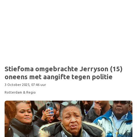
Sport
Stiefoma omgebrachte Jerryson (15)
oneens met aangifte tegen politie
3 October 2025, 07:46 uur
Rotterdam & Regio