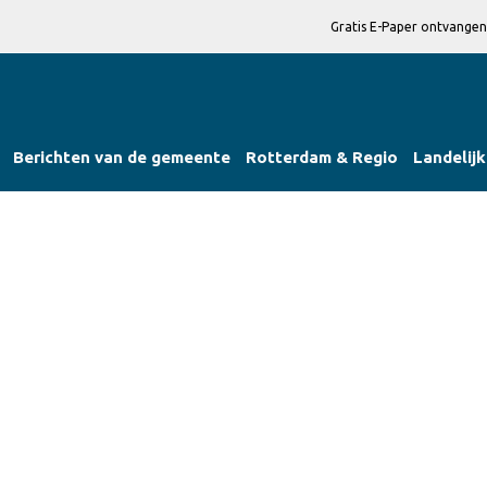
Gratis E-Paper ontvangen
Berichten van de gemeente
Rotterdam & Regio
Landelijk