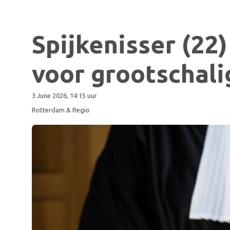
Spijkenisser (22) 
voor grootschali
3 June 2026, 14:15 uur
Rotterdam & Regio