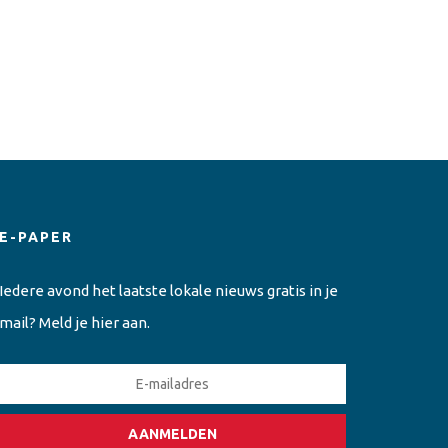
E-PAPER
Iedere avond het laatste lokale nieuws gratis in je
mail? Meld je hier aan.