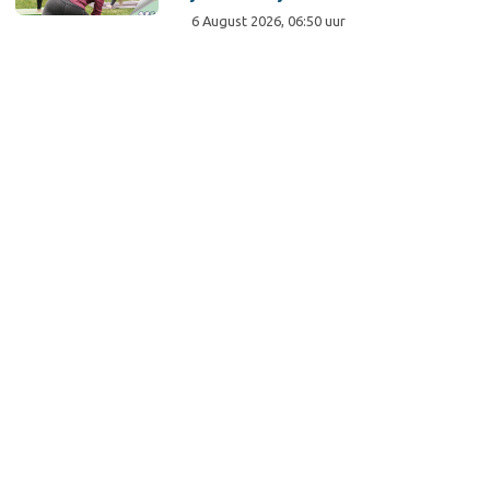
6 August 2026, 06:50 uur