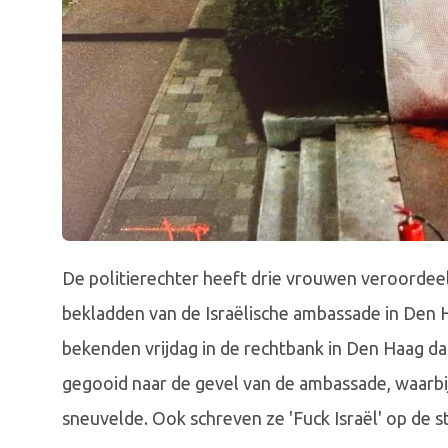
De politierechter heeft drie vrouwen veroordeel
bekladden van de Israëlische ambassade in Den
bekenden vrijdag in de rechtbank in Den Haag da
gegooid naar de gevel van de ambassade, waarbi
sneuvelde. Ook schreven ze 'Fuck Israël' op de s