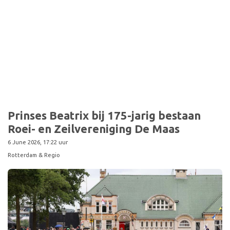
Sport
Prinses Beatrix bij 175-jarig bestaan
Roei- en Zeilvereniging De Maas
6 June 2026, 17:22 uur
Rotterdam & Regio