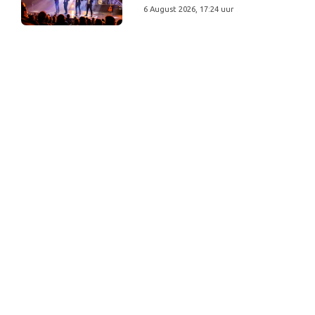
6 August 2026, 17:24 uur