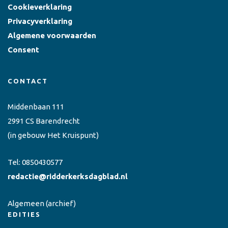
Cookieverklaring
Privacyverklaring
Algemene voorwaarden
Consent
CONTACT
Middenbaan 111
2991 CS Barendrecht
(in gebouw Het Kruispunt)
Tel:
0850430577
redactie@ridderkerksdagblad.nl
Algemeen
(archief)
EDITIES