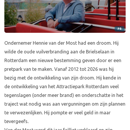
PR
Ondernemer Hennie van der Most had een droom. Hij
wilde de oude vuilverbranding aan de Brielselaan in
Rotterdam een nieuwe bestemming geven door er een
pretpark van te maken. Vanaf 2012 tot 2026 was hij
bezig met de ontwikkeling van zijn droom. Hij kende in
de ontwikkeling van het Attractiepark Rotterdam veel
tegenslagen (onder meer brand) en onderschatte in het
traject wat nodig was aan vergunningen om zijn plannen
te verwezenlijken. Hij pompte er veel geld in maar
tevergeefs.