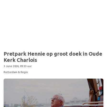
Sport
Pretpark Hennie op groot doek in Oude
Kerk Charlois
3 June 2026, 09:33 uur
Rotterdam & Regio