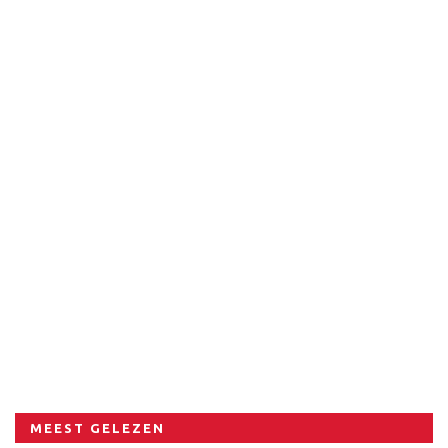
MEEST GELEZEN