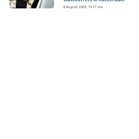
8 August 2026, 13:17 uur