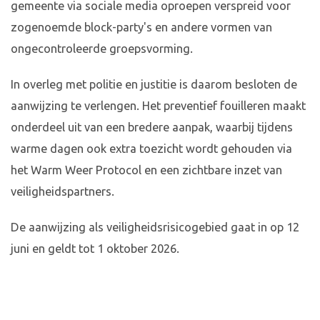
gemeente via sociale media oproepen verspreid voor
zogenoemde block-party's en andere vormen van
ongecontroleerde groepsvorming.
In overleg met politie en justitie is daarom besloten de
aanwijzing te verlengen. Het preventief fouilleren maakt
onderdeel uit van een bredere aanpak, waarbij tijdens
warme dagen ook extra toezicht wordt gehouden via
het Warm Weer Protocol en een zichtbare inzet van
veiligheidspartners.
De aanwijzing als veiligheidsrisicogebied gaat in op 12
juni en geldt tot 1 oktober 2026.