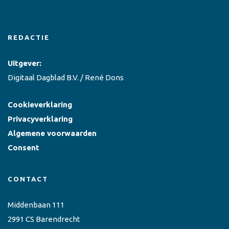
REDACTIE
Uitgever:
Digitaal Dagblad B.V. / René Dons
Cookieverklaring
Privacyverklaring
Algemene voorwaarden
Consent
CONTACT
Middenbaan 111
2991 CS Barendrecht