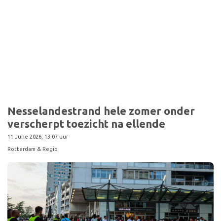
Sport
Nesselandestrand hele zomer onder
verscherpt toezicht na ellende
11 June 2026, 13:07 uur
Rotterdam & Regio