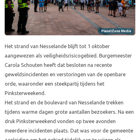
PlanetZone Media
Het strand van Nesselande blijft tot 1 oktober
aangewezen als veiligheidsrisicogebied. Burgemeester
Carola Schouten heeft dat besloten na recente
geweldsincidenten en verstoringen van de openbare
orde, waaronder een steekpartij tijdens het
Pinksterweekend.
Het strand en de boulevard van Nesselande trekken
tijdens warme dagen grote aantallen bezoekers. Na een
druk Pinksterweekend vonden op twee avonden
meerdere incidenten plaats. Dat was voor de gemeente