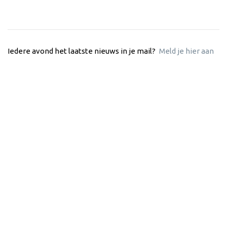
Iedere avond het laatste nieuws in je mail?
Meld je hier aan