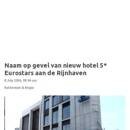
Sport
Naam op gevel van nieuw hotel 5*
Eurostars aan de Rijnhaven
8 July 2026, 09:54 uur
Rotterdam & Regio