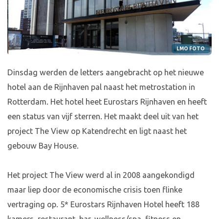
LMO FOTO
Dinsdag werden de letters aangebracht op het nieuwe
hotel aan de Rijnhaven pal naast het metrostation in
Rotterdam. Het hotel heet Eurostars Rijnhaven en heeft
een status van vijf sterren. Het maakt deel uit van het
project The View op Katendrecht en ligt naast het
gebouw Bay House.
Het project The View werd al in 2008 aangekondigd
maar liep door de economische crisis toen flinke
vertraging op. 5* Eurostars Rijnhaven Hotel heeft 188