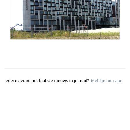
Iedere avond het laatste nieuws in je mail?
Meld je hier aan