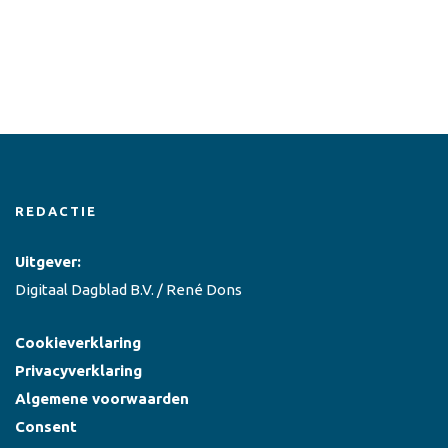
REDACTIE
Uitgever:
Digitaal Dagblad B.V. / René Dons
Cookieverklaring
Privacyverklaring
Algemene voorwaarden
Consent