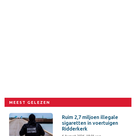
MEEST GELEZEN
Ruim 2,7 miljoen illegale
sigaretten in voertuigen
Ridderkerk