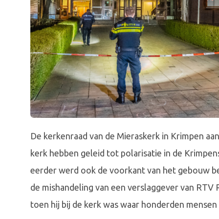
De kerkenraad van de Mieraskerk in Krimpen aan 
kerk hebben geleid tot polarisatie in de Krimpe
eerder werd ook de voorkant van het gebouw b
de mishandeling van een verslaggever van RTV 
toen hij bij de kerk was waar honderden mensen