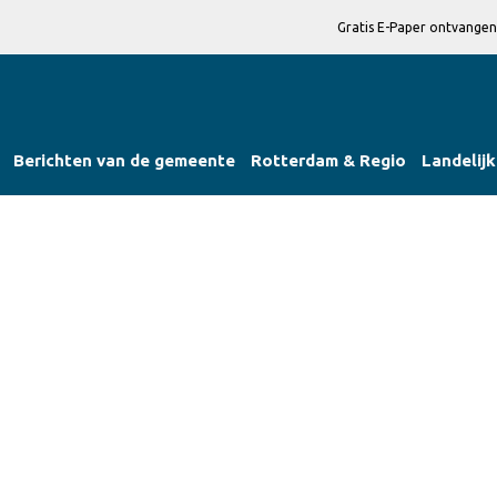
Gratis E-Paper ontvangen
Berichten van de gemeente
Rotterdam & Regio
Landelijk