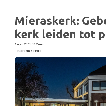
Mieraskerk: Gebe
kerk leiden tot p
1 April 2021, 18:24 uur
Rotterdam & Regio