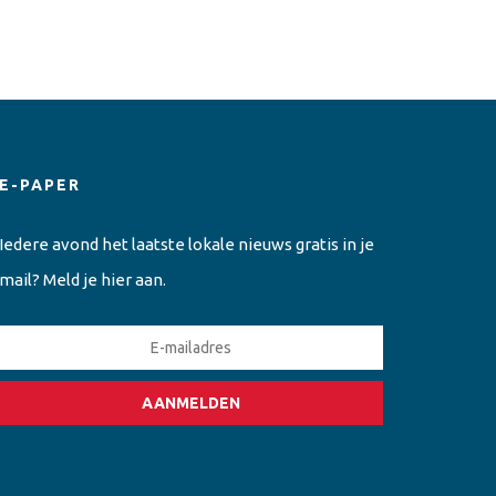
E-PAPER
Iedere avond het laatste lokale nieuws gratis in je
mail? Meld je hier aan.