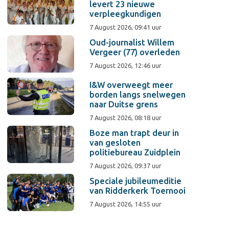
levert 23 nieuwe
verpleegkundigen
7 August 2026, 09:41 uur
Oud-journalist Willem
Vergeer (77) overleden
7 August 2026, 12:46 uur
I&W overweegt meer
borden langs snelwegen
naar Duitse grens
7 August 2026, 08:18 uur
Boze man trapt deur in
van gesloten
politiebureau Zuidplein
7 August 2026, 09:37 uur
Speciale jubileumeditie
van Ridderkerk Toernooi
7 August 2026, 14:55 uur