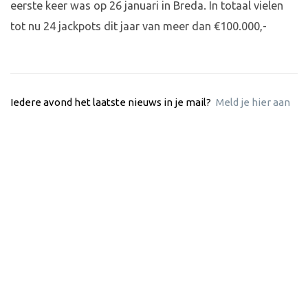
eerste keer was op 26 januari in Breda. In totaal vielen
tot nu 24 jackpots dit jaar van meer dan €100.000,-
Iedere avond het laatste nieuws in je mail?
Meld je hier aan