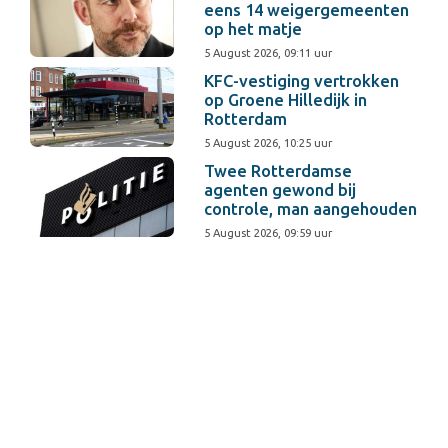
eens 14 weigergemeenten
op het matje
5 August 2026, 09:11 uur
KFC-vestiging vertrokken
op Groene Hilledijk in
Rotterdam
5 August 2026, 10:25 uur
Twee Rotterdamse
agenten gewond bij
controle, man aangehouden
5 August 2026, 09:59 uur