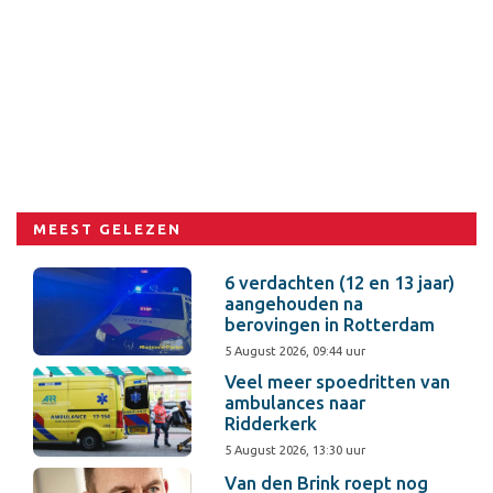
MEEST GELEZEN
6 verdachten (12 en 13 jaar)
aangehouden na
berovingen in Rotterdam
5 August 2026, 09:44 uur
Veel meer spoedritten van
ambulances naar
Ridderkerk
5 August 2026, 13:30 uur
Van den Brink roept nog