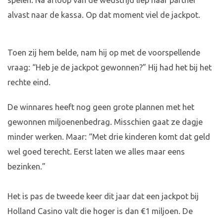
spelen. Na afloop van de wedstrijd liep haar partner
alvast naar de kassa. Op dat moment viel de jackpot.
Toen zij hem belde, nam hij op met de voorspellende
vraag: “Heb je de jackpot gewonnen?” Hij had het bij het
rechte eind.
De winnares heeft nog geen grote plannen met het
gewonnen miljoenenbedrag. Misschien gaat ze dagje
minder werken. Maar: “Met drie kinderen komt dat geld
wel goed terecht. Eerst laten we alles maar eens
bezinken.”
Het is pas de tweede keer dit jaar dat een jackpot bij
Holland Casino valt die hoger is dan €1 miljoen. De