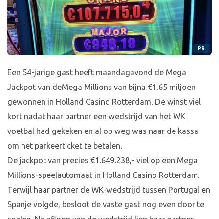
PR
Een 54-jarige gast heeft maandagavond de Mega
Jackpot van deMega Millions van bijna €1.65 miljoen
gewonnen in Holland Casino Rotterdam. De winst viel
kort nadat haar partner een wedstrijd van het WK
voetbal had gekeken en al op weg was naar de kassa
om het parkeerticket te betalen.
De jackpot van precies €1.649.238,- viel op een Mega
Millions-speelautomaat in Holland Casino Rotterdam.
Terwijl haar partner de WK-wedstrijd tussen Portugal en
Spanje volgde, besloot de vaste gast nog even door te