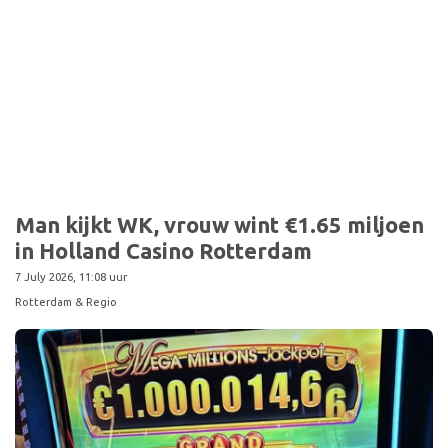
Sport
Man kijkt WK, vrouw wint €1.65 miljoen
in Holland Casino Rotterdam
7 July 2026, 11:08 uur
Rotterdam & Regio