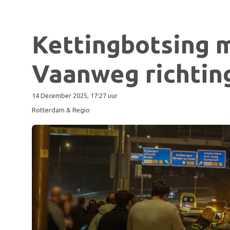
Kettingbotsing m
Vaanweg richtin
14 December 2025, 17:27 uur
Rotterdam & Regio