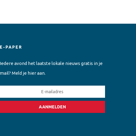
E-PAPER
Iedere avond het laatste lokale nieuws gratis in je
mail? Meld je hier aan.