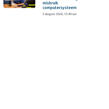
misbruik
computersysteem
5 August 2026, 15:49 uur