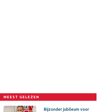
MEEST GELEZEN
Bijzonder jubileum voor