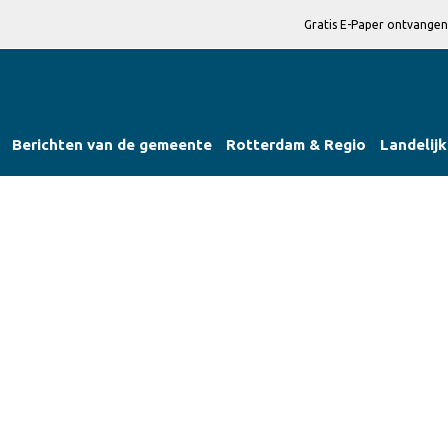
Gratis E-Paper ontvangen
Berichten van de gemeente
Rotterdam & Regio
Landelijk