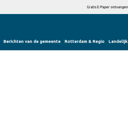
Gratis E-Paper ontvangen
Berichten van de gemeente
Rotterdam & Regio
Landelijk