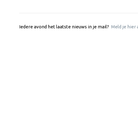
Iedere avond het laatste nieuws in je mail?
Meld je hier