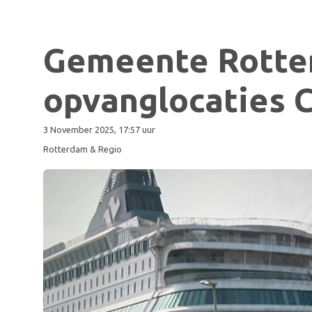
Gemeente Rotte
opvanglocaties 
3 November 2025, 17:57 uur
Rotterdam & Regio