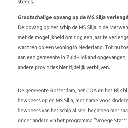
steeds.
Grootschalige opvang op de MS Silja verleng
De opvang op het schip de MS Silja in de Merweh
met de mogelijkheid om nog een jaar te verlenge
wachten op een woning in Nederland. Tot nu to
aan een gemeente in Zuid-Holland opgevangen, 
andere provincies hier tijdelijk verblijven.
De gemeente Rotterdam, het COA en het Rijk bli
bewoners op de MS Silja, met name voor kinder
bewoners van het schip al snel beginnen met taa
onder andere via het programma “Vroege Start”