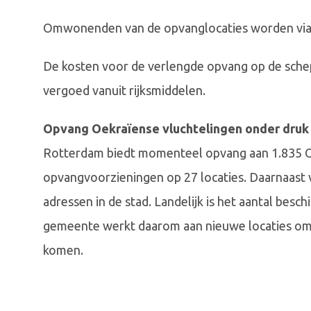
Omwonenden van de opvanglocaties worden via 
De kosten voor de verlengde opvang op de sch
vergoed vanuit rijksmiddelen.
Opvang Oekraïense vluchtelingen onder druk
Rotterdam biedt momenteel opvang aan 1.835 Oe
opvangvoorzieningen op 27 locaties. Daarnaast v
adressen in de stad. Landelijk is het aantal bes
gemeente werkt daarom aan nieuwe locaties om 
komen.