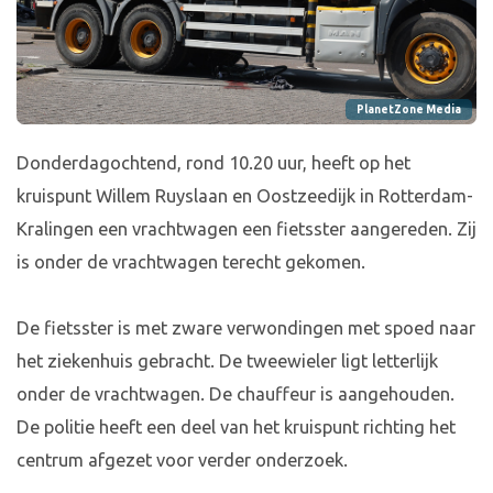
PlanetZone Media
Donderdagochtend, rond 10.20 uur, heeft op het
kruispunt Willem Ruyslaan en Oostzeedijk in Rotterdam-
Kralingen een vrachtwagen een fietsster aangereden. Zij
is onder de vrachtwagen terecht gekomen.
De fietsster is met zware verwondingen met spoed naar
het ziekenhuis gebracht. De tweewieler ligt letterlijk
onder de vrachtwagen. De chauffeur is aangehouden.
De politie heeft een deel van het kruispunt richting het
centrum afgezet voor verder onderzoek.