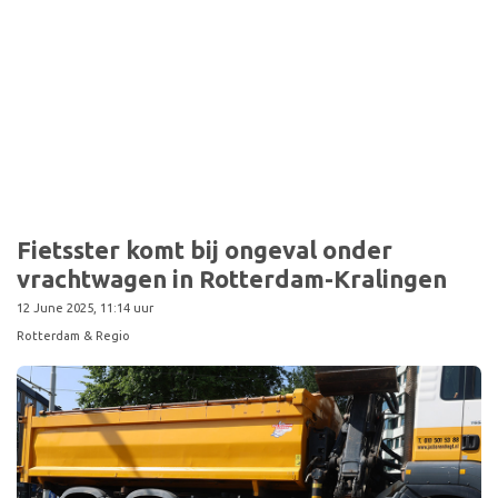
Sport
Fietsster komt bij ongeval onder
vrachtwagen in Rotterdam-Kralingen
12 June 2025, 11:14 uur
Rotterdam & Regio