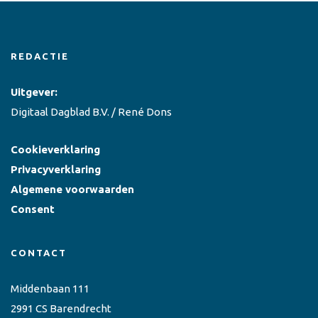
REDACTIE
Uitgever:
Digitaal Dagblad B.V. / René Dons
Cookieverklaring
Privacyverklaring
Algemene voorwaarden
Consent
CONTACT
Middenbaan 111
2991 CS Barendrecht