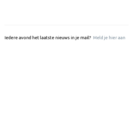
Iedere avond het laatste nieuws in je mail?
Meld je hier aan