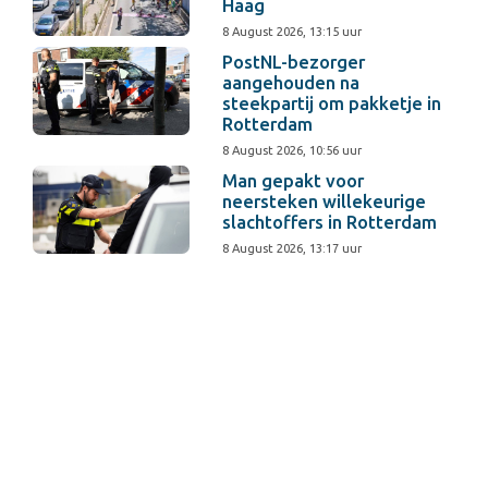
Haag
8 August 2026, 13:15 uur
PostNL-bezorger
aangehouden na
steekpartij om pakketje in
Rotterdam
8 August 2026, 10:56 uur
Man gepakt voor
neersteken willekeurige
slachtoffers in Rotterdam
8 August 2026, 13:17 uur