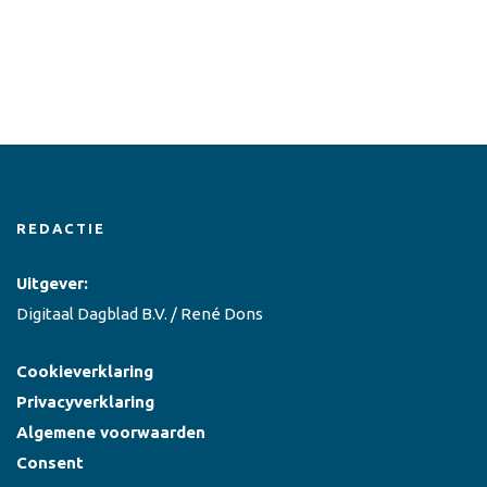
REDACTIE
Uitgever:
Digitaal Dagblad B.V. / René Dons
Cookieverklaring
Privacyverklaring
Algemene voorwaarden
Consent