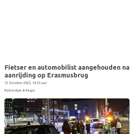
Sport
Fietser en automobilist aangehouden na
aanrijding op Erasmusbrug
12 October 2025, 10:25 uur
Rotterdam & Regio