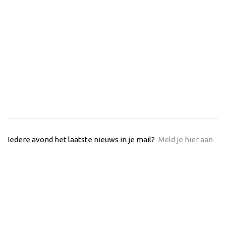
Iedere avond het laatste nieuws in je mail?
Meld je hier aan