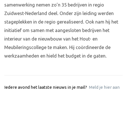
samenwerking nemen zo’n 35 bedrijven in regio
Zuidwest-Nederland deel. Onder zijn leiding werden
stageplekken in de regio gerealiseerd. Ook nam hij het
initiatief om samen met aangesloten bedrijven het
interieur van de nieuwbouw van het Hout- en
Meubileringscollege te maken. Hij coördineerde de
werkzaamheden en hield het budget in de gaten.
Iedere avond het laatste nieuws in je mail?
Meld je hier aan