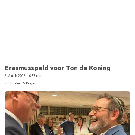
Sport
Erasmusspeld voor Ton de Koning
2 March 2026, 16:57 uur
Rotterdam & Regio