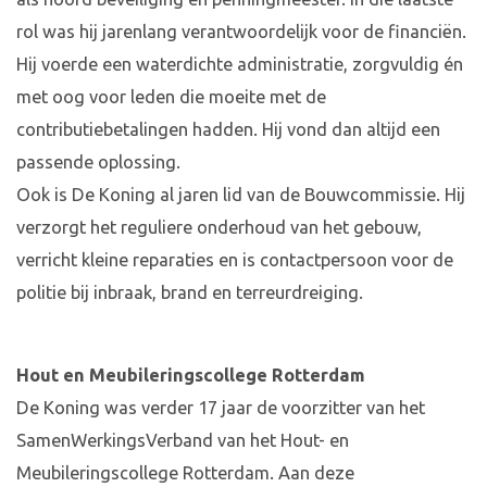
rol was hij jarenlang verantwoordelijk voor de financiën.
Hij voerde een waterdichte administratie, zorgvuldig én
met oog voor leden die moeite met de
contributiebetalingen hadden. Hij vond dan altijd een
passende oplossing.
Ook is De Koning al jaren lid van de Bouwcommissie. Hij
verzorgt het reguliere onderhoud van het gebouw,
verricht kleine reparaties en is contactpersoon voor de
politie bij inbraak, brand en terreurdreiging.
Hout en Meubileringscollege Rotterdam
De Koning was verder 17 jaar de voorzitter van het
SamenWerkingsVerband van het Hout- en
Meubileringscollege Rotterdam. Aan deze