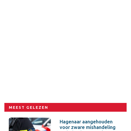
MEEST GELEZEN
Hagenaar aangehouden
voor zware mishandeling