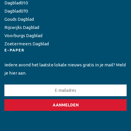
Dagblad010
Dagblad070
Gouds Dagblad
Rijswijks Dagblad
Voorburgs Dagblad
Zoetermeers Dagblad
E-PAPER
Iedere avond het laatste lokale nieuws gratis in je mail? Meld
je hier aan.