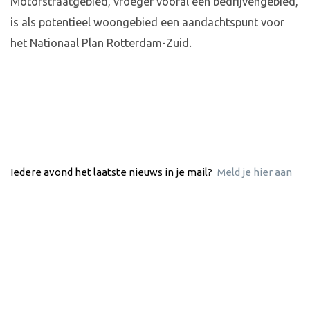
Motorstraatgebied, vroeger vooral een bedrijvengebied,
is als potentieel woongebied een aandachtspunt voor
het Nationaal Plan Rotterdam-Zuid.
Iedere avond het laatste nieuws in je mail?
Meld je hier aan