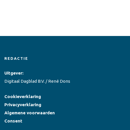
REDACTIE
Uitgever:
Digitaal Dagblad B.V. / René Dons
Cookieverklaring
Privacyverklaring
Algemene voorwaarden
Consent