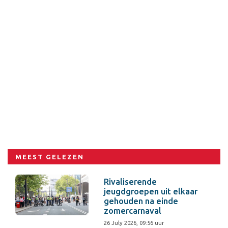
MEEST GELEZEN
Rivaliserende
jeugdgroepen uit elkaar
gehouden na einde
zomercarnaval
26 July 2026, 09:56 uur