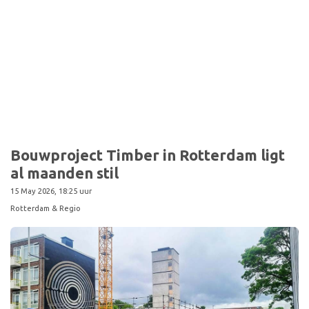
Sport
Bouwproject Timber in Rotterdam ligt
al maanden stil
15 May 2026, 18:25 uur
Rotterdam & Regio