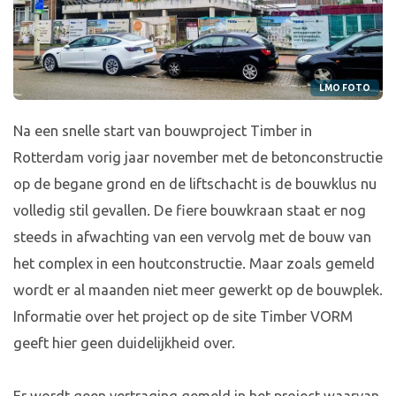
LMO FOTO
Na een snelle start van bouwproject Timber in
Rotterdam vorig jaar november met de betonconstructie
op de begane grond en de liftschacht is de bouwklus nu
volledig stil gevallen. De fiere bouwkraan staat er nog
steeds in afwachting van een vervolg met de bouw van
het complex in een houtconstructie. Maar zoals gemeld
wordt er al maanden niet meer gewerkt op de bouwplek.
Informatie over het project op de site Timber VORM
geeft hier geen duidelijkheid over.