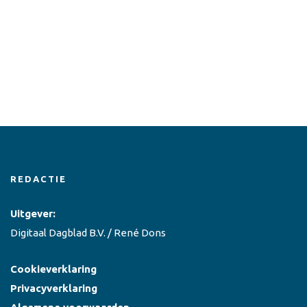
REDACTIE
Uitgever:
Digitaal Dagblad B.V. / René Dons
Cookieverklaring
Privacyverklaring