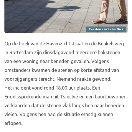
Persbureau PeterNick
Op de hoek van de Havenzichtstraat en de Beukelsweg
in Rotterdam zijn dinsdagavond meerdere bakstenen
van een woning naar beneden gevallen. Volgens
omstanders kwamen de stenen op korte afstand van
voorbijgangers terecht. Niemand raakte gewond.
Het incident vond rond 18.00 uur plaats. Een
Engelssprekende man uit Tsjechië en een buurtbewoner
verklaarden dat de stenen vlak langs hen naar beneden
vielen. Volgens hen had de situatie ernstig kunnen
aflopen.