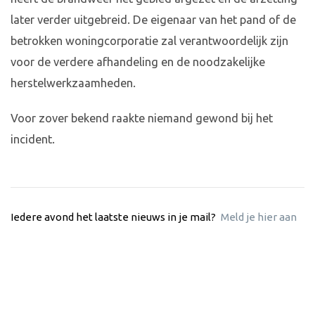
later verder uitgebreid. De eigenaar van het pand of de
betrokken woningcorporatie zal verantwoordelijk zijn
voor de verdere afhandeling en de noodzakelijke
herstelwerkzaamheden.
Voor zover bekend raakte niemand gewond bij het
incident.
Iedere avond het laatste nieuws in je mail?
Meld je hier aan