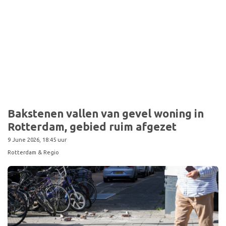
Sport
Bakstenen vallen van gevel woning in
Rotterdam, gebied ruim afgezet
9 June 2026, 18:45 uur
Rotterdam & Regio