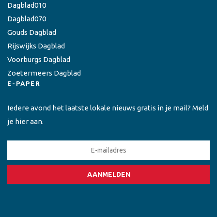
Dagblad010
Dagblad070
Gouds Dagblad
Rijswijks Dagblad
Voorburgs Dagblad
Zoetermeers Dagblad
E-PAPER
Iedere avond het laatste lokale nieuws gratis in je mail? Meld
je hier aan.