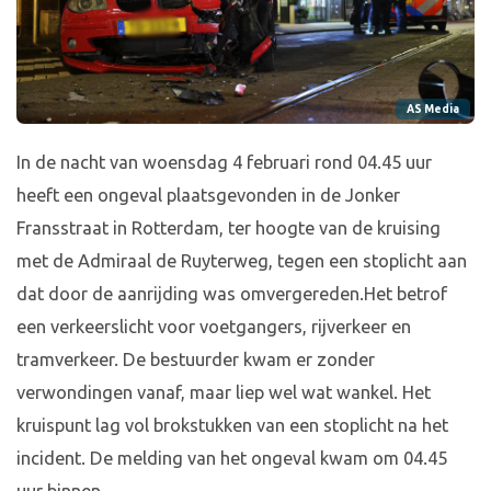
AS Media
In de nacht van woensdag 4 februari rond 04.45 uur
heeft een ongeval plaatsgevonden in de Jonker
Fransstraat in Rotterdam, ter hoogte van de kruising
met de Admiraal de Ruyterweg, tegen een stoplicht aan
dat door de aanrijding was omvergereden.Het betrof
een verkeerslicht voor voetgangers, rijverkeer en
tramverkeer. De bestuurder kwam er zonder
verwondingen vanaf, maar liep wel wat wankel. Het
kruispunt lag vol brokstukken van een stoplicht na het
incident. De melding van het ongeval kwam om 04.45