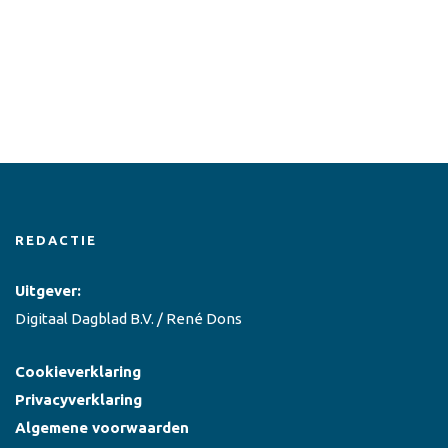
REDACTIE
Uitgever:
Digitaal Dagblad B.V. / René Dons
Cookieverklaring
Privacyverklaring
Algemene voorwaarden