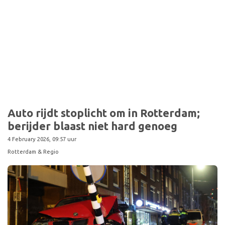
Sport
Auto rijdt stoplicht om in Rotterdam;
berijder blaast niet hard genoeg
4 February 2026, 09:57 uur
Rotterdam & Regio