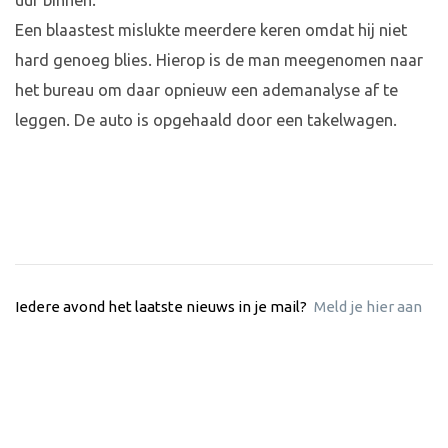
uur binnen.
Een blaastest mislukte meerdere keren omdat hij niet
hard genoeg blies. Hierop is de man meegenomen naar
het bureau om daar opnieuw een ademanalyse af te
leggen. De auto is opgehaald door een takelwagen.
Iedere avond het laatste nieuws in je mail?
Meld je hier aan