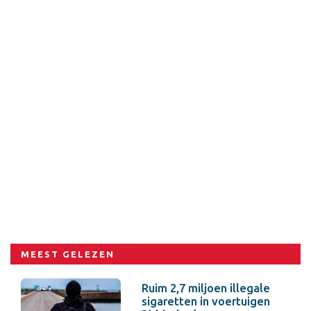
MEEST GELEZEN
Ruim 2,7 miljoen illegale
sigaretten in voertuigen