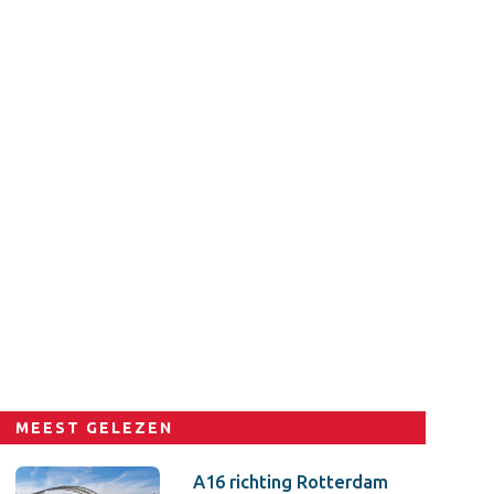
MEEST GELEZEN
A16 richting Rotterdam