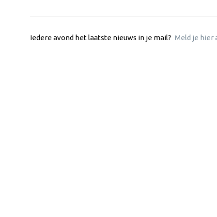
Iedere avond het laatste nieuws in je mail?
Meld je hier