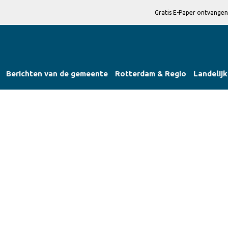
Gratis E-Paper ontvangen
Berichten van de gemeente
Rotterdam & Regio
Landelijk