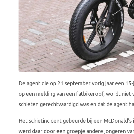
De agent die op 21 september vorig jaar een 15
op een melding van een fatbikeroof, wordt niet 
schieten gerechtvaardigd was en dat de agent ha
Het schietincident gebeurde bij een McDonald's i
werd daar door een groepje andere jongeren van