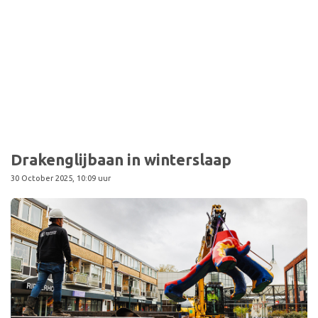
Sport
Drakenglijbaan in winterslaap
30 October 2025, 10:09 uur