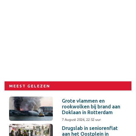
MEEST GELEZEN
Grote vlammen en
rookwolken bij brand aan
Doklaan in Rotterdam
7 August 2026, 22:52 uur
Drugslab in seniorenflat
aan het Oostplein in