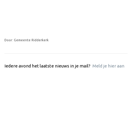
Door: Gemeente Ridderkerk
Iedere avond het laatste nieuws in je mail?
Meld je hier aan