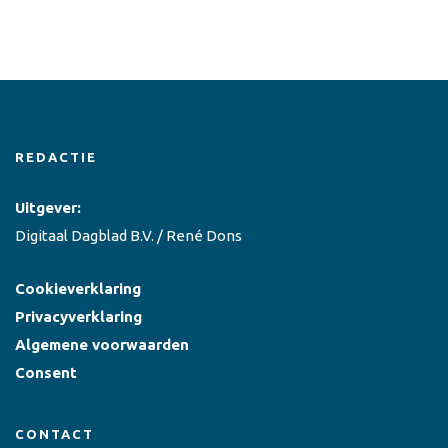
REDACTIE
Uitgever:
Digitaal Dagblad B.V. / René Dons
Cookieverklaring
Privacyverklaring
Algemene voorwaarden
Consent
CONTACT