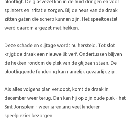
blootligt. De glasvezel kan in de huid dringen en voor
splinters en irritatie zorgen. Bij de neus van de draak
zitten gaten die scherp kunnen zijn. Het speeltoestel
werd daarom afgezet met hekken.
Deze schade en slijtage wordt nu hersteld. Tot slot
krijgt de draak een nieuwe lik verf. Ondertussen blijven
de hekken rondom de plek van de glijbaan staan. De
blootliggende fundering kan namelijk gevaarlijk zijn.
Als alles volgens plan verloopt, komt de draak in
december weer terug. Dan kan hij op zijn oude plek - het
Sint Jorisplein - weer jarenlang veel kinderen
speelplezier bezorgen.